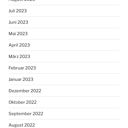
Juli 2023
Juni 2023
Mai 2023
April 2023
März 2023
Februar 2023
Januar 2023
Dezember 2022
Oktober 2022
September 2022
August 2022