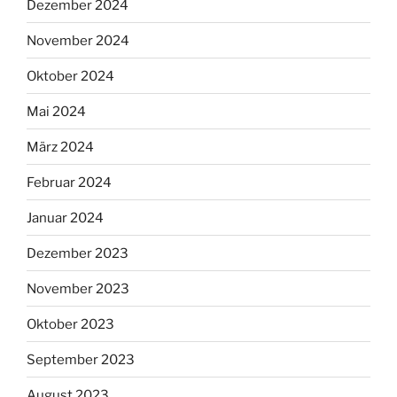
Dezember 2024
November 2024
Oktober 2024
Mai 2024
März 2024
Februar 2024
Januar 2024
Dezember 2023
November 2023
Oktober 2023
September 2023
August 2023