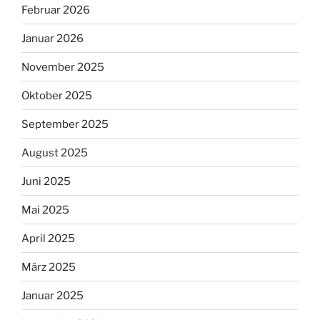
Februar 2026
Januar 2026
November 2025
Oktober 2025
September 2025
August 2025
Juni 2025
Mai 2025
April 2025
März 2025
Januar 2025