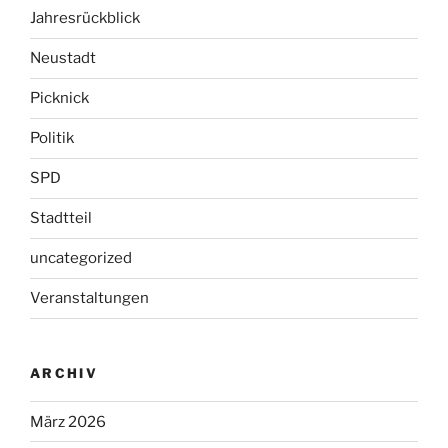
Jahresrückblick
Neustadt
Picknick
Politik
SPD
Stadtteil
uncategorized
Veranstaltungen
ARCHIV
März 2026