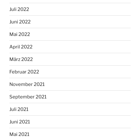
Juli 2022
Juni 2022
Mai 2022
April 2022
März 2022
Februar 2022
November 2021
September 2021
Juli 2021
Juni 2021
Mai 2021