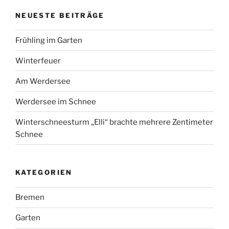
NEUESTE BEITRÄGE
Frühling im Garten
Winterfeuer
Am Werdersee
Werdersee im Schnee
Winterschneesturm „Elli“ brachte mehrere Zentimeter
Schnee
KATEGORIEN
Bremen
Garten