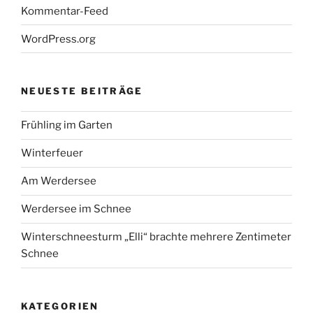
Kommentar-Feed
WordPress.org
NEUESTE BEITRÄGE
Frühling im Garten
Winterfeuer
Am Werdersee
Werdersee im Schnee
Winterschneesturm „Elli“ brachte mehrere Zentimeter
Schnee
KATEGORIEN