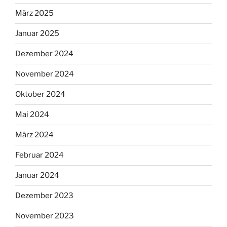
März 2025
Januar 2025
Dezember 2024
November 2024
Oktober 2024
Mai 2024
März 2024
Februar 2024
Januar 2024
Dezember 2023
November 2023