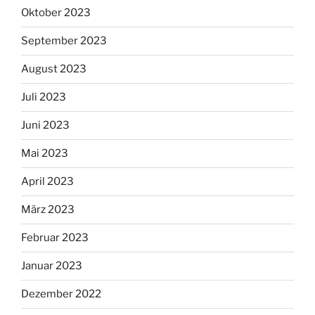
Oktober 2023
September 2023
August 2023
Juli 2023
Juni 2023
Mai 2023
April 2023
März 2023
Februar 2023
Januar 2023
Dezember 2022