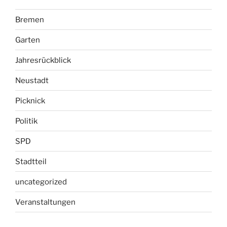
Bremen
Garten
Jahresrückblick
Neustadt
Picknick
Politik
SPD
Stadtteil
uncategorized
Veranstaltungen