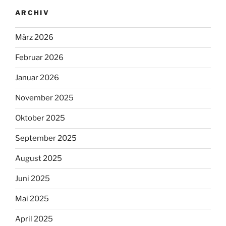
ARCHIV
März 2026
Februar 2026
Januar 2026
November 2025
Oktober 2025
September 2025
August 2025
Juni 2025
Mai 2025
April 2025