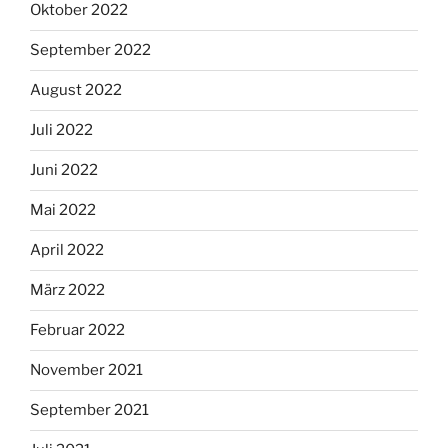
Oktober 2022
September 2022
August 2022
Juli 2022
Juni 2022
Mai 2022
April 2022
März 2022
Februar 2022
November 2021
September 2021