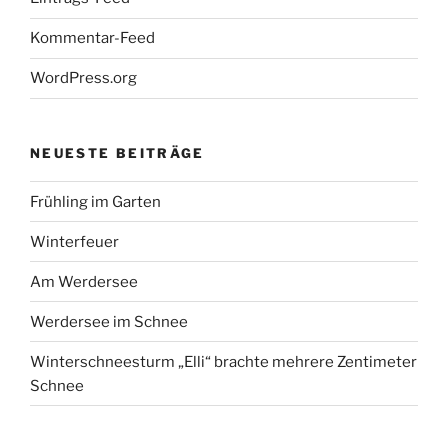
Kommentar-Feed
WordPress.org
NEUESTE BEITRÄGE
Frühling im Garten
Winterfeuer
Am Werdersee
Werdersee im Schnee
Winterschneesturm „Elli“ brachte mehrere Zentimeter
Schnee