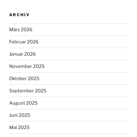
ARCHIV
März 2026
Februar 2026
Januar 2026
November 2025
Oktober 2025
September 2025
August 2025
Juni 2025
Mai 2025