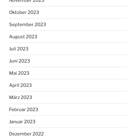
November 2023
Oktober 2023
September 2023
August 2023
Juli 2023
Juni 2023
Mai 2023
April 2023
März 2023
Februar 2023
Januar 2023
Dezember 2022