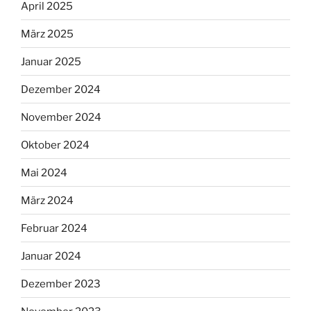
April 2025
März 2025
Januar 2025
Dezember 2024
November 2024
Oktober 2024
Mai 2024
März 2024
Februar 2024
Januar 2024
Dezember 2023