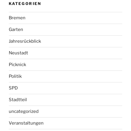
KATEGORIEN
Bremen
Garten
Jahresrückblick
Neustadt
Picknick
Politik
SPD
Stadtteil
uncategorized
Veranstaltungen