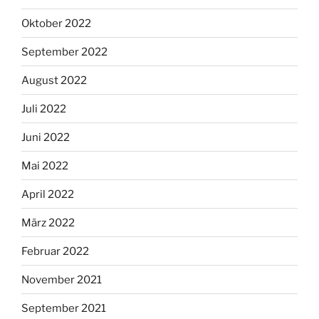
Oktober 2022
September 2022
August 2022
Juli 2022
Juni 2022
Mai 2022
April 2022
März 2022
Februar 2022
November 2021
September 2021