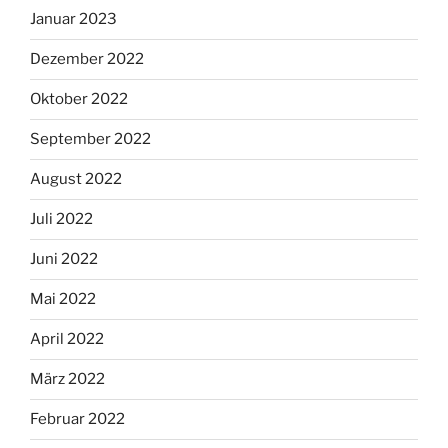
Januar 2023
Dezember 2022
Oktober 2022
September 2022
August 2022
Juli 2022
Juni 2022
Mai 2022
April 2022
März 2022
Februar 2022