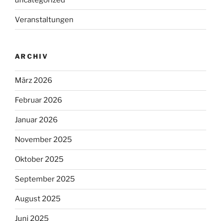
Veranstaltungen
ARCHIV
März 2026
Februar 2026
Januar 2026
November 2025
Oktober 2025
September 2025
August 2025
Juni 2025