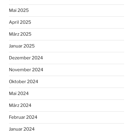
Mai 2025
April 2025
März 2025
Januar 2025
Dezember 2024
November 2024
Oktober 2024
Mai 2024
März 2024
Februar 2024
Januar 2024