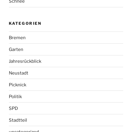
Schnee
KATEGORIEN
Bremen
Garten
Jahresrückblick
Neustadt
Picknick
Politik
SPD
Stadtteil
uncategorized