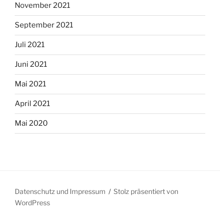
November 2021
September 2021
Juli 2021
Juni 2021
Mai 2021
April 2021
Mai 2020
Datenschutz und Impressum
Stolz präsentiert von
WordPress