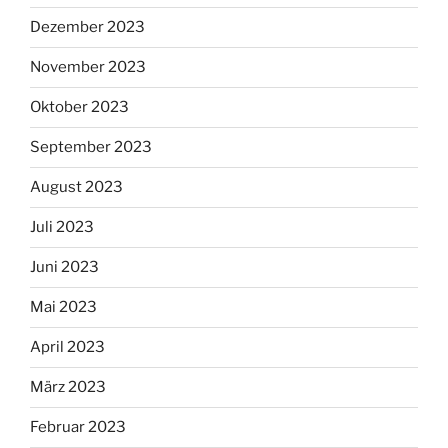
Dezember 2023
November 2023
Oktober 2023
September 2023
August 2023
Juli 2023
Juni 2023
Mai 2023
April 2023
März 2023
Februar 2023