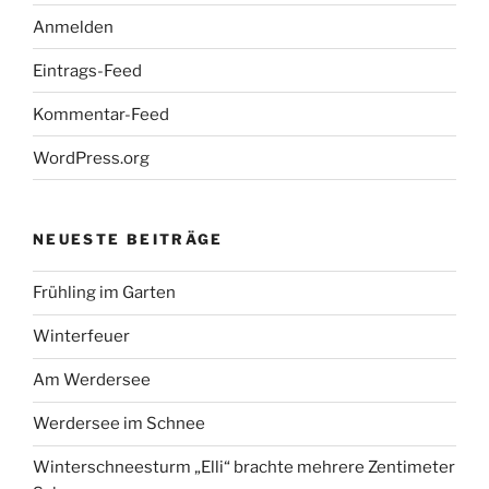
Anmelden
Eintrags-Feed
Kommentar-Feed
WordPress.org
NEUESTE BEITRÄGE
Frühling im Garten
Winterfeuer
Am Werdersee
Werdersee im Schnee
Winterschneesturm „Elli“ brachte mehrere Zentimeter