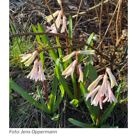
Foto: Jens Oppermann